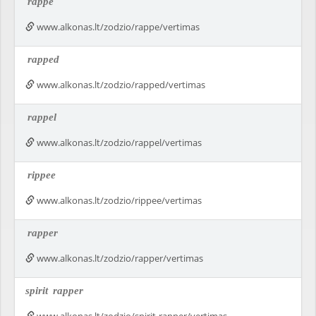
rappe
www.alkonas.lt/zodzio/rappe/vertimas
rapped
www.alkonas.lt/zodzio/rapped/vertimas
rappel
www.alkonas.lt/zodzio/rappel/vertimas
rippee
www.alkonas.lt/zodzio/rippee/vertimas
rapper
www.alkonas.lt/zodzio/rapper/vertimas
spirit
rapper