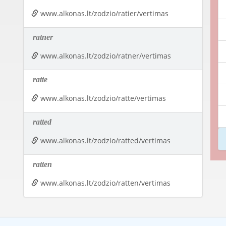
www.alkonas.lt/zodzio/ratier/vertimas
ratner
www.alkonas.lt/zodzio/ratner/vertimas
ratte
www.alkonas.lt/zodzio/ratte/vertimas
ratted
www.alkonas.lt/zodzio/ratted/vertimas
ratten
www.alkonas.lt/zodzio/ratten/vertimas