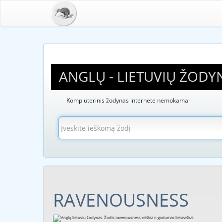
ANGLŲ - LIETUVIŲ ŽODY
Kompiuterinis žodynas internete nemokamai
RAVENOUSNESS