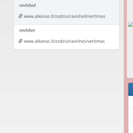
ravished
www.alkonas.lt/zodzio/ravished/vertimas
ravishes
www.alkonas.lt/zodzio/ravishes/vertimas