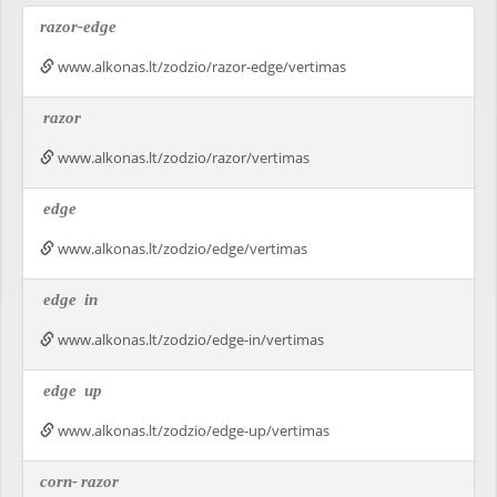
razor-edge
www.alkonas.lt/zodzio/razor-edge/vertimas
razor
www.alkonas.lt/zodzio/razor/vertimas
edge
www.alkonas.lt/zodzio/edge/vertimas
edge
in
www.alkonas.lt/zodzio/edge-in/vertimas
edge
up
www.alkonas.lt/zodzio/edge-up/vertimas
corn-
razor