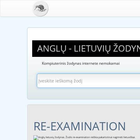
ANGLŲ - LIETUVIŲ ŽODY
Kompiuterinis žodynas internete nemokamai
RE-EXAMINATION