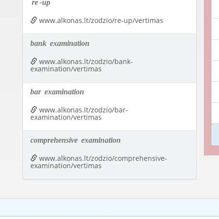
re
-up
www.alkonas.lt/zodzio/re-up/vertimas
bank
examination
www.alkonas.lt/zodzio/bank-
examination/vertimas
bar
examination
www.alkonas.lt/zodzio/bar-
examination/vertimas
comprehensive
examination
www.alkonas.lt/zodzio/comprehensive-
examination/vertimas