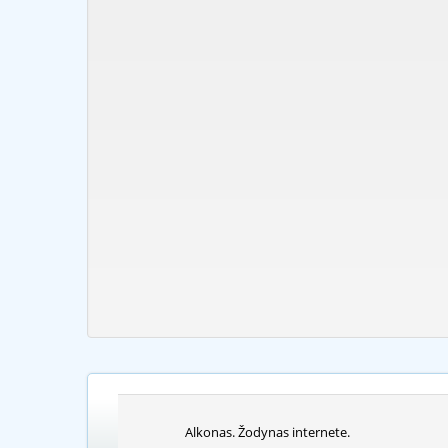
Alkonas. Žodynas internete.