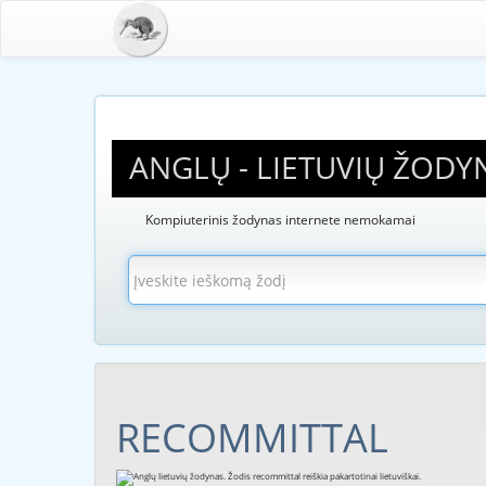
ANGLŲ - LIETUVIŲ ŽODY
Kompiuterinis žodynas internete nemokamai
RECOMMITTAL