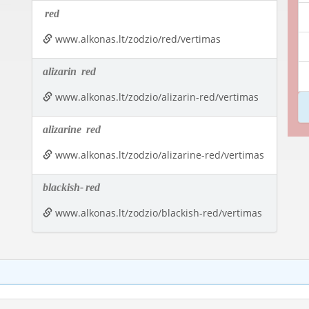
red
www.alkonas.lt/zodzio/red/vertimas
alizarin
red
www.alkonas.lt/zodzio/alizarin-red/vertimas
alizarine
red
www.alkonas.lt/zodzio/alizarine-red/vertimas
blackish-
red
www.alkonas.lt/zodzio/blackish-red/vertimas