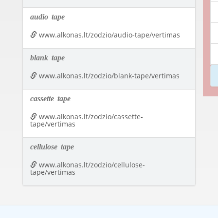
audio
tape
www.alkonas.lt/zodzio/audio-tape/vertimas
blank
tape
www.alkonas.lt/zodzio/blank-tape/vertimas
cassette
tape
www.alkonas.lt/zodzio/cassette-
tape/vertimas
cellulose
tape
www.alkonas.lt/zodzio/cellulose-
tape/vertimas