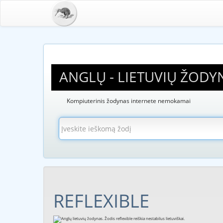
ANGLŲ - LIETUVIŲ ŽODY
Kompiuterinis žodynas internete nemokamai
REFLEXIBLE