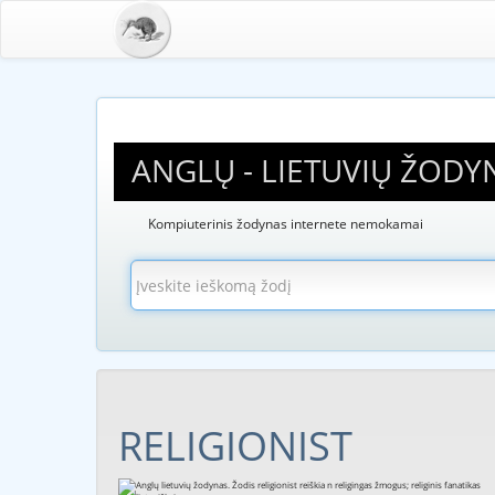
ANGLŲ - LIETUVIŲ ŽODY
Kompiuterinis žodynas internete nemokamai
RELIGIONIST