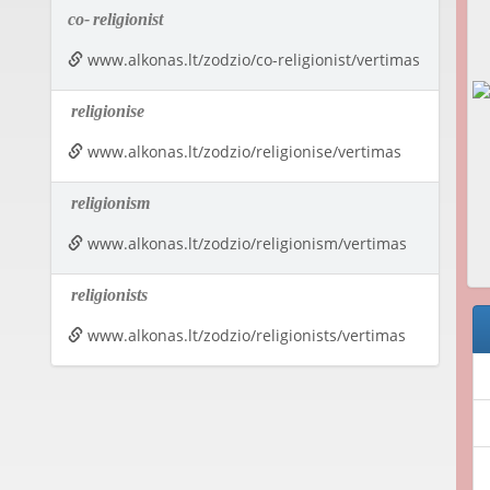
co-
religionist
www.alkonas.lt/zodzio/co-religionist/vertimas
religionise
www.alkonas.lt/zodzio/religionise/vertimas
religionism
www.alkonas.lt/zodzio/religionism/vertimas
religionists
www.alkonas.lt/zodzio/religionists/vertimas