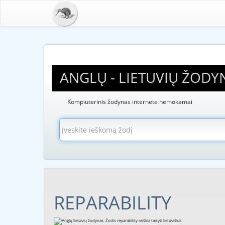
ANGLŲ - LIETUVIŲ ŽODY
Kompiuterinis žodynas internete nemokamai
REPARABILITY