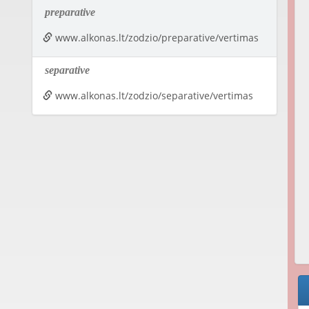
preparative
www.alkonas.lt/zodzio/preparative/vertimas
separative
www.alkonas.lt/zodzio/separative/vertimas