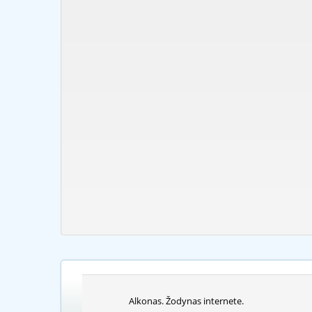
Alkonas. Žodynas internete.