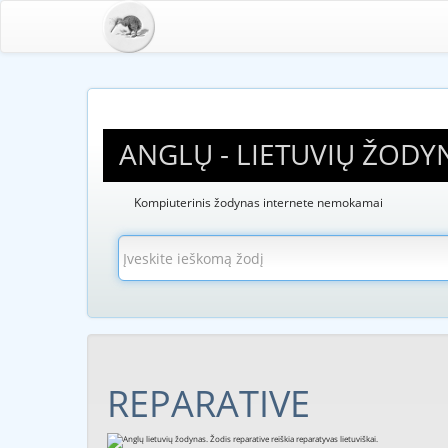
ANGLŲ - LIETUVIŲ ŽODY
Kompiuterinis žodynas internete nemokamai
REPARATIVE