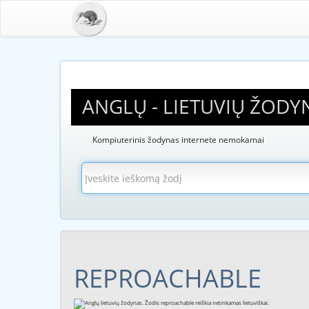
ANGLŲ - LIETUVIŲ ŽODY
Kompiuterinis žodynas internete nemokamai
REPROACHABLE