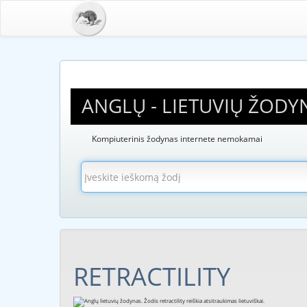
ANGLŲ - LIETUVIŲ ŽODY
Kompiuterinis žodynas internete nemokamai
RETRACTILITY