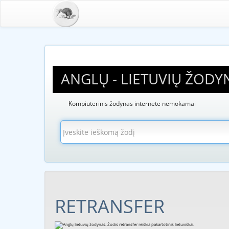
ANGLŲ - LIETUVIŲ ŽODY
Kompiuterinis žodynas internete nemokamai
RETRANSFER