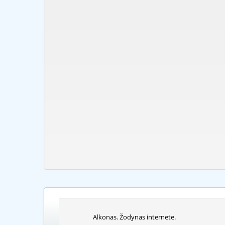
Alkonas. Žodynas internete.