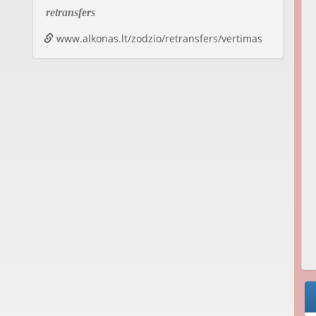
retransfers
www.alkonas.lt/zodzio/retransfers/vertimas