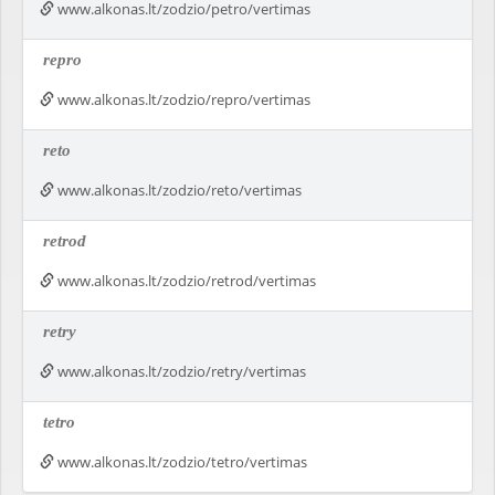
www.alkonas.lt/zodzio/petro/vertimas
repro
www.alkonas.lt/zodzio/repro/vertimas
reto
www.alkonas.lt/zodzio/reto/vertimas
retrod
www.alkonas.lt/zodzio/retrod/vertimas
retry
www.alkonas.lt/zodzio/retry/vertimas
tetro
www.alkonas.lt/zodzio/tetro/vertimas