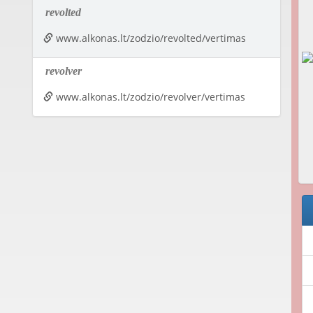
revolted
www.alkonas.lt/zodzio/revolted/vertimas
revolver
www.alkonas.lt/zodzio/revolver/vertimas