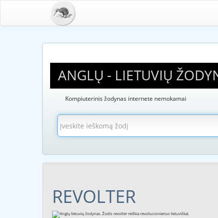
ANGLŲ - LIETUVIŲ ŽODY
Kompiuterinis žodynas internete nemokamai
REVOLTER