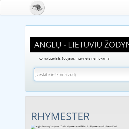
ANGLŲ - LIETUVIŲ ŽODY
Kompiuterinis žodynas internete nemokamai
RHYMESTER