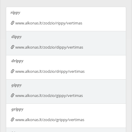
rippy
www.alkonas.lt/zodzio/rippy/vertimas
dippy
www.alkonas.lt/zodzio/dippy/vertimas
drippy
www.alkonas.lt/zodzio/drippy/vertimas
gippy
www.alkonas.lt/zodzio/gippy/vertimas
grippy
www.alkonas.lt/zodzio/grippy/vertimas