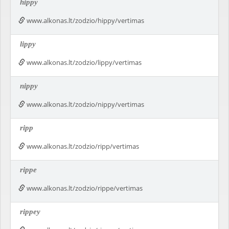
hippy
www.alkonas.lt/zodzio/hippy/vertimas
lippy
www.alkonas.lt/zodzio/lippy/vertimas
nippy
www.alkonas.lt/zodzio/nippy/vertimas
ripp
www.alkonas.lt/zodzio/ripp/vertimas
rippe
www.alkonas.lt/zodzio/rippe/vertimas
rippey