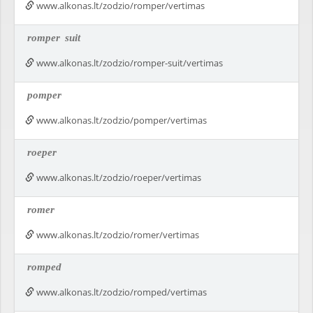
www.alkonas.lt/zodzio/romper/vertimas
romper
suit
www.alkonas.lt/zodzio/romper-suit/vertimas
pomper
www.alkonas.lt/zodzio/pomper/vertimas
roeper
www.alkonas.lt/zodzio/roeper/vertimas
romer
www.alkonas.lt/zodzio/romer/vertimas
romped
www.alkonas.lt/zodzio/romped/vertimas