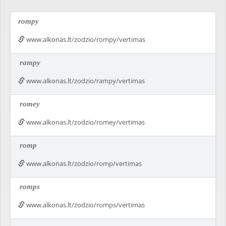
rompy
www.alkonas.lt/zodzio/rompy/vertimas
rampy
www.alkonas.lt/zodzio/rampy/vertimas
romey
www.alkonas.lt/zodzio/romey/vertimas
romp
www.alkonas.lt/zodzio/romp/vertimas
romps
www.alkonas.lt/zodzio/romps/vertimas