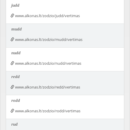
judd
www.alkonas.lt/zodzio/judd/vertimas
mudd
www.alkonas.lt/zodzio/mudd/vertimas
nudd
www.alkonas.lt/zodzio/nudd/vertimas
redd
www.alkonas.lt/zodzio/redd/vertimas
rodd
www.alkonas.lt/zodzio/rodd/vertimas
rud