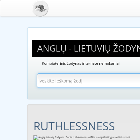
ANGLŲ - LIETUVIŲ ŽODY
Kompiuterinis žodynas internete nemokamai
RUTHLESSNESS