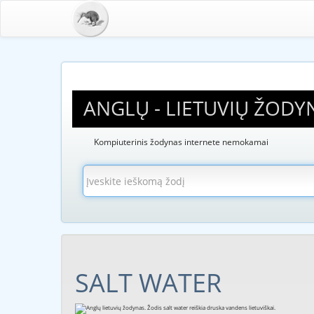
ANGLŲ - LIETUVIŲ ŽODY
Kompiuterinis žodynas internete nemokamai
SALT WATER