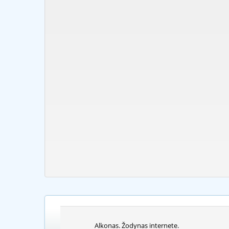
Alkonas. Žodynas internete.