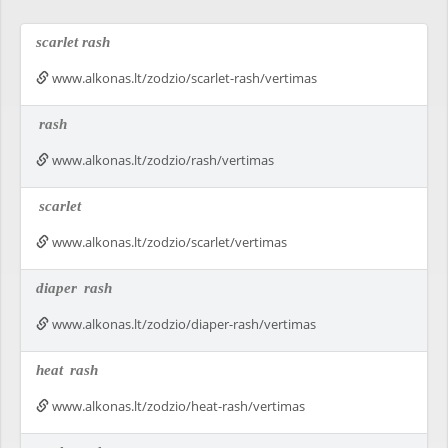
scarlet rash
www.alkonas.lt/zodzio/scarlet-rash/vertimas
rash
www.alkonas.lt/zodzio/rash/vertimas
scarlet
www.alkonas.lt/zodzio/scarlet/vertimas
diaper
rash
www.alkonas.lt/zodzio/diaper-rash/vertimas
heat
rash
www.alkonas.lt/zodzio/heat-rash/vertimas