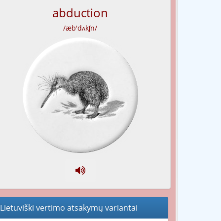
abduction
/æb'dʌkʃn/
Lietuviški vertimo atsakymų variantai