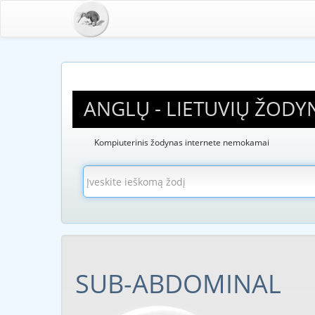
ANGLŲ - LIETUVIŲ ŽODY
Kompiuterinis žodynas internete nemokamai
SUB-ABDOMINAL