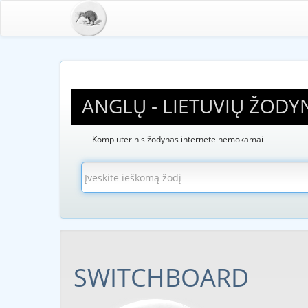
ANGLŲ - LIETUVIŲ ŽODY
Kompiuterinis žodynas internete nemokamai
SWITCHBOARD