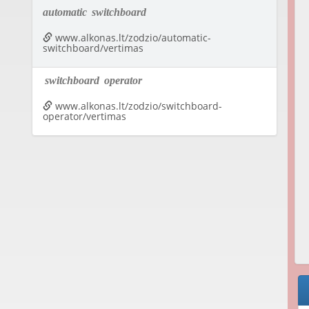
automatic
switchboard
www.alkonas.lt/zodzio/automatic-
switchboard/vertimas
switchboard
operator
www.alkonas.lt/zodzio/switchboard-
operator/vertimas