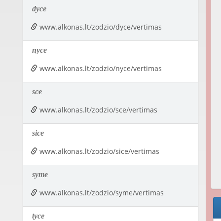
dyce
www.alkonas.lt/zodzio/dyce/vertimas
nyce
www.alkonas.lt/zodzio/nyce/vertimas
sce
www.alkonas.lt/zodzio/sce/vertimas
sice
www.alkonas.lt/zodzio/sice/vertimas
syme
www.alkonas.lt/zodzio/syme/vertimas
tyce