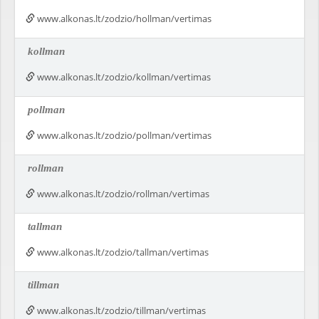
www.alkonas.lt/zodzio/hollman/vertimas
kollman
www.alkonas.lt/zodzio/kollman/vertimas
pollman
www.alkonas.lt/zodzio/pollman/vertimas
rollman
www.alkonas.lt/zodzio/rollman/vertimas
tallman
www.alkonas.lt/zodzio/tallman/vertimas
tillman
www.alkonas.lt/zodzio/tillman/vertimas