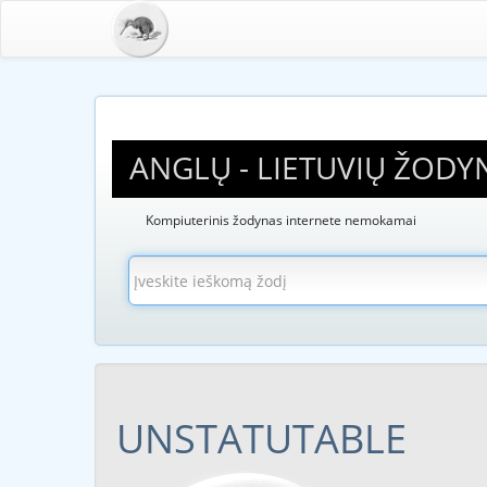
ANGLŲ - LIETUVIŲ ŽODY
Kompiuterinis žodynas internete nemokamai
UNSTATUTABLE