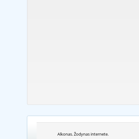
Alkonas. Žodynas internete.