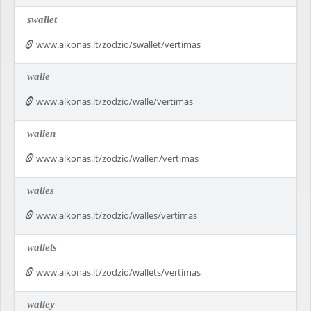
swallet
www.alkonas.lt/zodzio/swallet/vertimas
walle
www.alkonas.lt/zodzio/walle/vertimas
wallen
www.alkonas.lt/zodzio/wallen/vertimas
walles
www.alkonas.lt/zodzio/walles/vertimas
wallets
www.alkonas.lt/zodzio/wallets/vertimas
walley