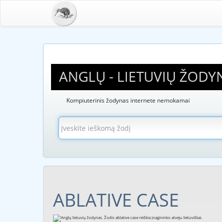
ANGLŲ - LIETUVIŲ ŽODY
Kompiuterinis žodynas internete nemokamai
ABLATIVE CASE