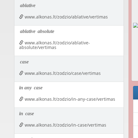
ablative
www.alkonas.lt/zodzio/ablative/vertimas
ablative
absolute
www.alkonas.lt/zodzio/ablative-
absolute/vertimas
case
www.alkonas.lt/zodzio/case/vertimas
in any
case
www.alkonas.lt/zodzio/in-any-case/vertimas
in
case
www.alkonas.lt/zodzio/in-case/vertimas