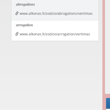
abrogations
www.alkonas.lt/zodzio/abrogations/vertimas
arrogation
www.alkonas.lt/zodzio/arrogation/vertimas