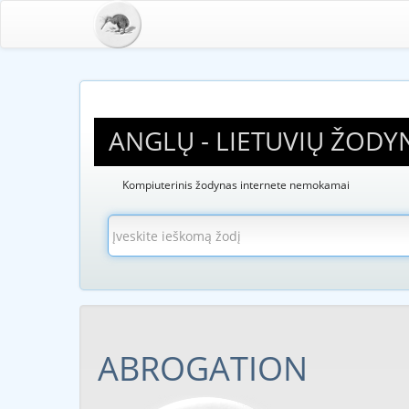
ANGLŲ - LIETUVIŲ ŽODY
Kompiuterinis žodynas internete nemokamai
ABROGATION