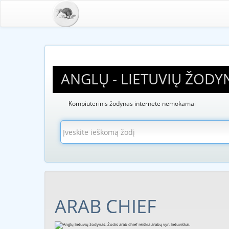
ANGLŲ - LIETUVIŲ ŽODY
Kompiuterinis žodynas internete nemokamai
ARAB CHIEF