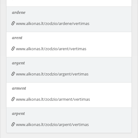
ardene
www.alkonas.lt/zodzio/ardene/vertimas
arent
www.alkonas.lt/zodzio/arent/vertimas
argent
www.alkonas.lt/zodzio/argent/vertimas
arment
www.alkonas.lt/zodzio/arment/vertimas
arpent
www.alkonas.lt/zodzio/arpent/vertimas