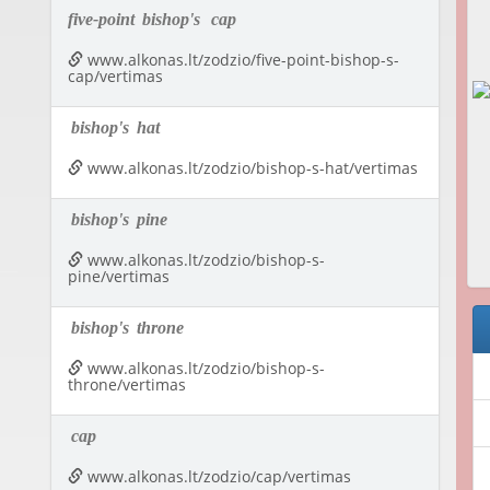
five-point
bishop's
cap
www.alkonas.lt/zodzio/five-point-bishop-s-
cap/vertimas
bishop's
hat
www.alkonas.lt/zodzio/bishop-s-hat/vertimas
bishop's
pine
www.alkonas.lt/zodzio/bishop-s-
pine/vertimas
bishop's
throne
www.alkonas.lt/zodzio/bishop-s-
throne/vertimas
cap
www.alkonas.lt/zodzio/cap/vertimas