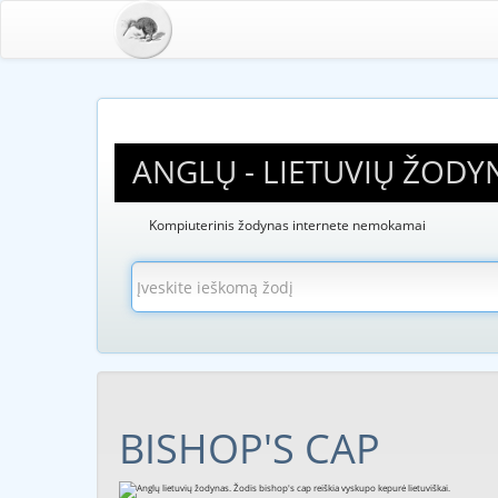
ANGLŲ - LIETUVIŲ ŽODY
Kompiuterinis žodynas internete nemokamai
BISHOP'S CAP