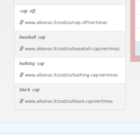
cap
off
www.alkonas.lt/zodzio/cap-off/vertimas
baseball
cap
www.alkonas.lt/zodzio/baseball-cap/vertimas
bathing
cap
www.alkonas.lt/zodzio/bathing-cap/vertimas
black
cap
www.alkonas.lt/zodzio/black-cap/vertimas