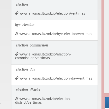
election
www.alkonas.lt/zodzio/election/vertimas
bye-
election
www.alkonas.lt/zodzio/bye-election/vertimas
election
commission
www.alkonas.lt/zodzio/election-
commission/vertimas
election
day
www.alkonas.lt/zodzio/election-day/vertimas
election
district
www.alkonas.lt/zodzio/election-
district/vertimas
al