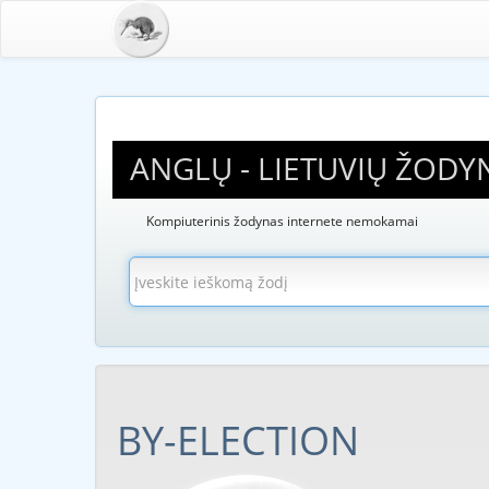
ANGLŲ - LIETUVIŲ ŽODY
Kompiuterinis žodynas internete nemokamai
BY-ELECTION