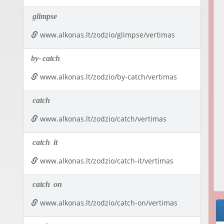
glimpse
www.alkonas.lt/zodzio/glimpse/vertimas
by-
catch
www.alkonas.lt/zodzio/by-catch/vertimas
catch
www.alkonas.lt/zodzio/catch/vertimas
catch
it
www.alkonas.lt/zodzio/catch-it/vertimas
catch
on
www.alkonas.lt/zodzio/catch-on/vertimas