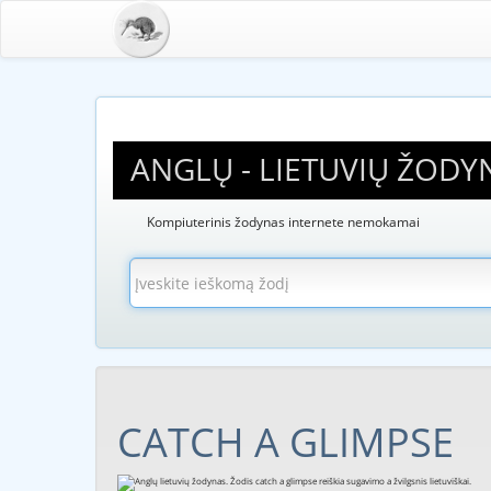
ANGLŲ - LIETUVIŲ ŽODY
Kompiuterinis žodynas internete nemokamai
CATCH A GLIMPSE