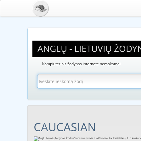
ANGLŲ - LIETUVIŲ ŽODY
Kompiuterinis žodynas internete nemokamai
CAUCASIAN