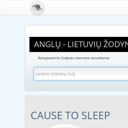
ANGLŲ - LIETUVIŲ ŽODY
Kompiuterinis žodynas internete nemokamai
CAUSE TO SLEEP