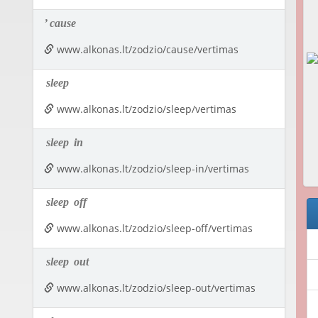
’
cause
www.alkonas.lt/zodzio/cause/vertimas
sleep
www.alkonas.lt/zodzio/sleep/vertimas
sleep
in
www.alkonas.lt/zodzio/sleep-in/vertimas
sleep
off
www.alkonas.lt/zodzio/sleep-off/vertimas
sleep
out
www.alkonas.lt/zodzio/sleep-out/vertimas