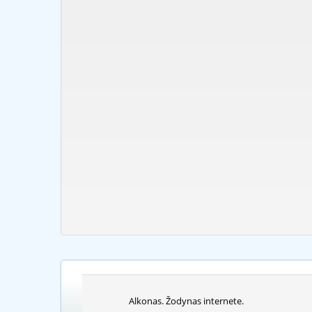
Alkonas. Žodynas internete.