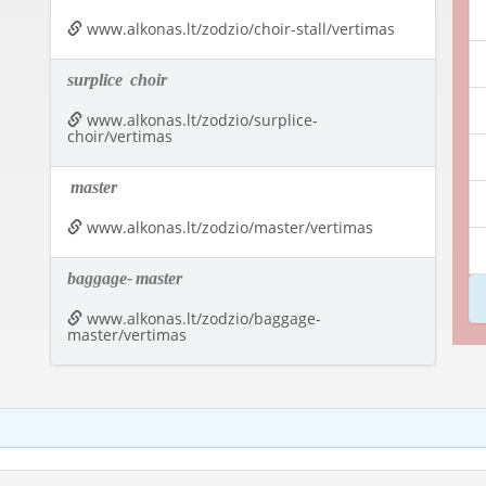
www.alkonas.lt/zodzio/choir-stall/vertimas
surplice
choir
www.alkonas.lt/zodzio/surplice-
choir/vertimas
master
www.alkonas.lt/zodzio/master/vertimas
baggage-
master
www.alkonas.lt/zodzio/baggage-
master/vertimas