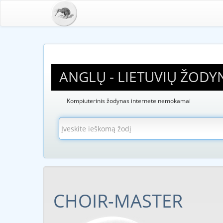
ANGLŲ - LIETUVIŲ ŽODY
Kompiuterinis žodynas internete nemokamai
CHOIR-MASTER