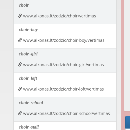
choir
www.alkonas.lt/zodzio/choir/vertimas
choir
-boy
www.alkonas.lt/zodzio/choir-boy/vertimas
choir
-girl
www.alkonas.lt/zodzio/choir-girl/vertimas
choir
loft
www.alkonas.lt/zodzio/choir-loft/vertimas
choir
school
www.alkonas.lt/zodzio/choir-school/vertimas
choir
-stall