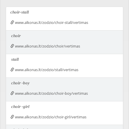
choir-stall
www.alkonas.lt/zodzio/choir-stall/vertimas
choir
www.alkonas.lt/zodzio/choir/vertimas
stall
www.alkonas.lt/zodzio/stall/vertimas
choir
-boy
www.alkonas.lt/zodzio/choir-boy/vertimas
choir
-girl
www.alkonas.lt/zodzio/choir-girl/vertimas