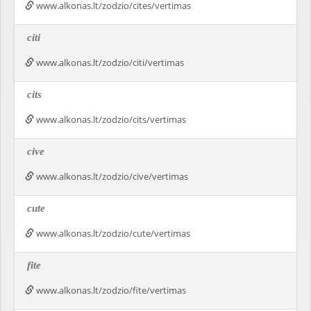
www.alkonas.lt/zodzio/cites/vertimas
citi
www.alkonas.lt/zodzio/citi/vertimas
cits
www.alkonas.lt/zodzio/cits/vertimas
cive
www.alkonas.lt/zodzio/cive/vertimas
cute
www.alkonas.lt/zodzio/cute/vertimas
fite
www.alkonas.lt/zodzio/fite/vertimas