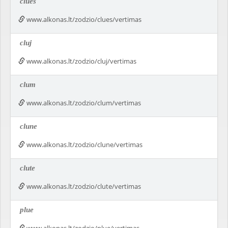
clues
www.alkonas.lt/zodzio/clues/vertimas
cluj
www.alkonas.lt/zodzio/cluj/vertimas
clum
www.alkonas.lt/zodzio/clum/vertimas
clune
www.alkonas.lt/zodzio/clune/vertimas
clute
www.alkonas.lt/zodzio/clute/vertimas
plue