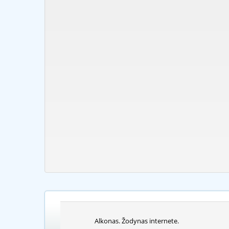
Alkonas. Žodynas internete.