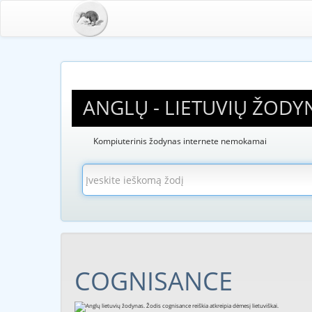
ANGLŲ - LIETUVIŲ ŽODY
Kompiuterinis žodynas internete nemokamai
COGNISANCE