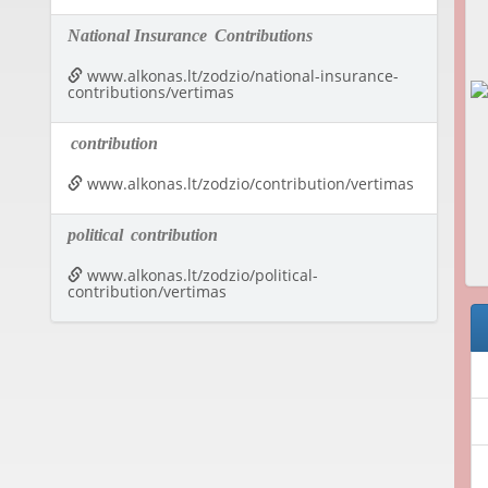
National Insurance
Contributions
www.alkonas.lt/zodzio/national-insurance-
contributions/vertimas
contribution
www.alkonas.lt/zodzio/contribution/vertimas
political
contribution
www.alkonas.lt/zodzio/political-
contribution/vertimas