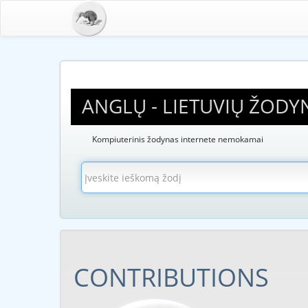
ANGLŲ - LIETUVIŲ ŽODY
Kompiuterinis žodynas internete nemokamai
CONTRIBUTIONS